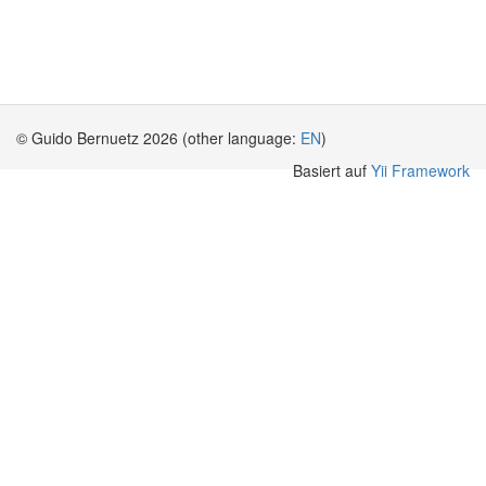
© Guido Bernuetz 2026 (other language:
EN
)
Basiert auf
Yii Framework