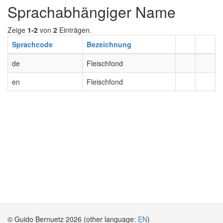
Sprachabhängiger Name
Zeige
1-2
von
2
Einträgen.
Sprachcode
Bezeichnung
de
Fleischfond
en
Fleischfond
© Guido Bernuetz 2026 (other language:
EN
)