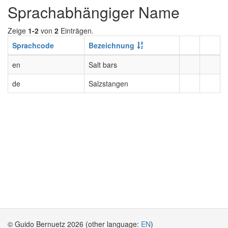
Sprachabhängiger Name
Zeige
1-2
von
2
Einträgen.
Sprachcode
Bezeichnung
en
Salt bars
de
Salzstangen
© Guido Bernuetz 2026 (other language:
EN
)