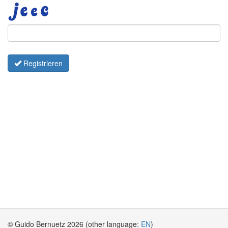
Registrieren
© Guido Bernuetz 2026 (other language:
EN
)